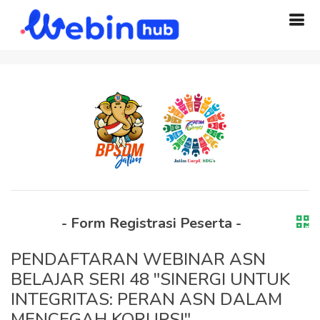
- Form Registrasi Peserta -
PENDAFTARAN WEBINAR ASN
BELAJAR SERI 48 "SINERGI UNTUK
INTEGRITAS: PERAN ASN DALAM
MENCEGAH KORUPSI"