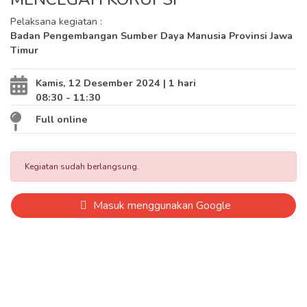
Pelaksana kegiatan :
Badan Pengembangan Sumber Daya Manusia Provinsi Jawa
Timur
Kamis, 12 Desember 2024 | 1 hari
08:30 - 11:30
Full online
Kegiatan sudah berlangsung.
Masuk menggunakan Google